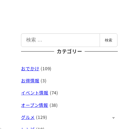
検
検索
索
カテゴリー
おでかけ
(109)
お得情報
(3)
イベント情報
(74)
オープン情報
(38)
グルメ
(129)