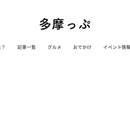
は？
記事一覧
グルメ
おでかけ
イベント情