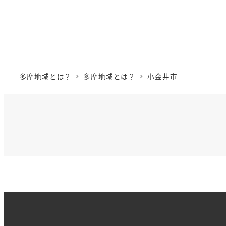
多摩地域とは？
多摩地域とは？
小金井市