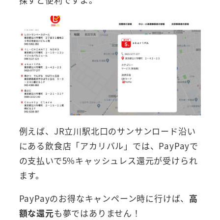
例えば、JR立川駅北口のサンサンロード沿い
にある飲食店「アカリバル」では、PayPayで
の支払いで5%キャッシュレス還元が受けられ
ます。
PayPayのお得なキャンペーン時に行けば、
高
額な還元
も夢ではありません！