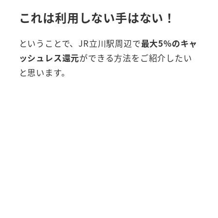
これは利用しない手はない！
ということで、JR立川駅周辺で
最大
5%のキャ
ッシュレス還元
ができる方法をご紹介したい
と思います。