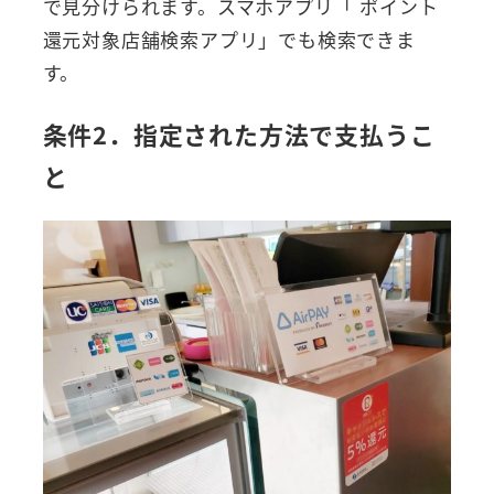
で見分けられます。スマホアプリ「 ポイント
還元対象店舗検索アプリ」でも検索できま
す。
条件2．指定された方法で支払うこ
と