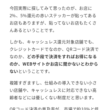
今回実際に探してみて思ったのが、お店に
2%、5%還元の赤いステッカーが貼ってある
お店もありますが、貼ってないお店もたくさ
んあるということです。
しかも、キャッシュレス還元対象店舗でも、
クレジットカードでなのか、QRコード決済で
なのか、
どの手段で決済をすればお得になる
のか、WEBサイトかお店に聞かないとわから
ない
ということです。
複雑すぎますし、仕組みの導入できない小さ
い店舗や、キャッシュレスに対応できない高
齢者などには優しくない制度だと思います。
QRコード決済の普及率が、市場で約10%と低