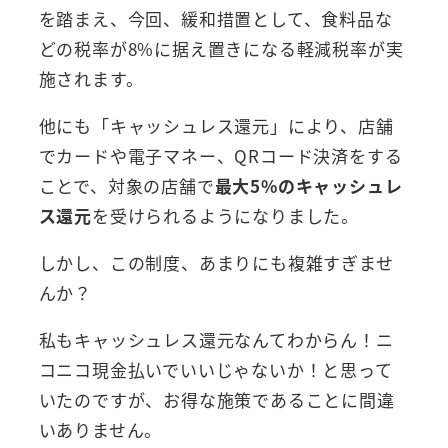
を踏まえ、今回、緩和措置として、食料品な
どの税率が8%に据え置きになる軽減税率が実
施されます。
他にも「キャッシュレス還元」により、店舗
でカードや電子マネー、QRコード決済をする
ことで、対象の店舗で
最大5%のキャッシュレ
ス還元
を受けられるようになりました。
しかし、この制度、あまりにも複雑すぎませ
んか？
私もキャッシュレス還元なんてわからん！ニ
コニコ現金払いでいいじゃないか！と思って
いたのですが、お得な施策であることに間違
いありません。