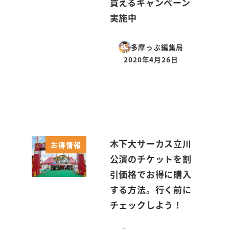
買えるキャンペーン
実施中
多摩っぷ編集局
2020年4月26日
投稿日
木下大サーカス立川
お得情報
公演のチケットを割
引価格でお得に購入
する方法。行く前に
チェックしよう！