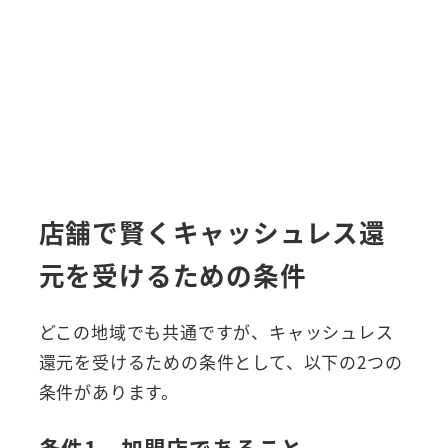
店舗で賢くキャッシュレス還
元を受けるための条件
どこの地域でも共通ですが、キャッシュレス
還元を受けるための条件として、以下の2つの
条件があります。
条件1．加盟店であること