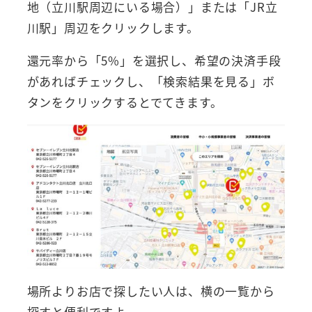
地（立川駅周辺にいる場合）」または「JR立
川駅」周辺をクリックします。
還元率から「5%」を選択し、希望の決済手段
があればチェックし、「検索結果を見る」ボ
タンをクリックするとでてきます。
場所よりお店で探したい人は、横の一覧から
探すと便利ですよ。