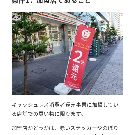
キャッシュレス消費者還元事業に加盟してい
る店舗での買い物に限ります。
加盟店かどうかは、赤いステッカーやのぼり