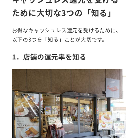
ために大切な3つの「知る」
お得なキャッシュレス還元を受けるために、
以下の3つを「知る」ことが大切です。
1．店舗の還元率を知る