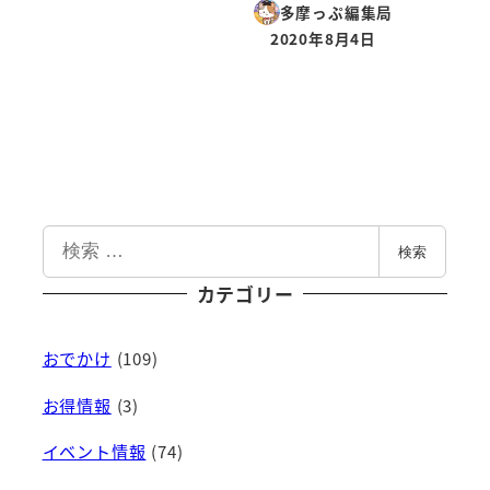
多摩っぷ編集局
2020年8月4日
投稿日
検
検索
索
カテゴリー
おでかけ
(109)
お得情報
(3)
イベント情報
(74)