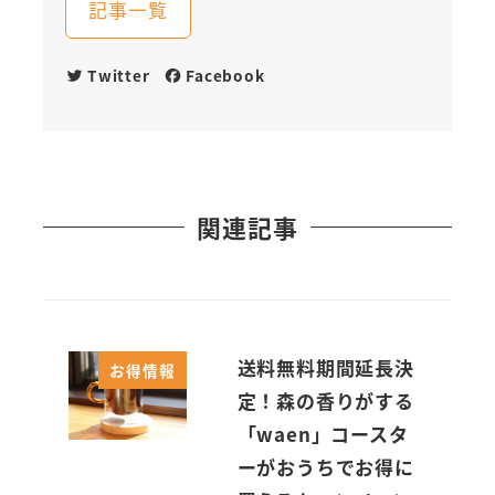
記事一覧
Twitter
Facebook
関連記事
送料無料期間延長決
お得情報
定！森の香りがする
「waen」コースタ
ーがおうちでお得に