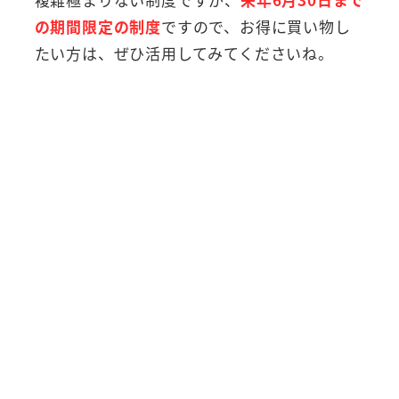
の期間限定の制度
ですので、お得に買い物し
たい方は、ぜひ活用してみてくださいね。