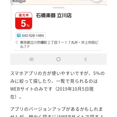
スマホアプリの方が使いやすいですが、5%の
みに絞って探したり、一覧で見られるのは
WEBサイトのみです（2019年10月5日現
在）。
アプリのバージョンアップがあるかもしれま
せんが、細かく探すにはWEBサイトで探すよ