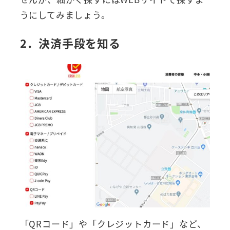
うにしてみましょう。
2．決済手段を知る
「QRコード」や「クレジットカード」など、