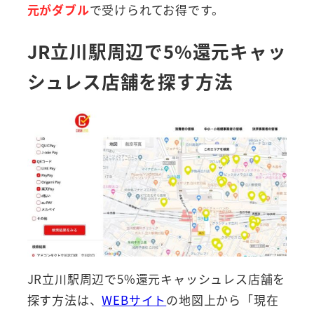
元がダブル
で受けられてお得です。
JR立川駅周辺で5%還元キャッ
シュレス店舗を探す方法
JR立川駅周辺で5%還元キャッシュレス店舗を
探す方法は、
WEBサイト
の地図上から「現在