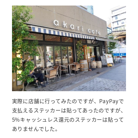
実際に店舗に行ってみたのですが、PayPayで
支払えるステッカーは貼ってあったのですが、
5%キャッシュレス還元のステッカーは貼って
ありませんでした。