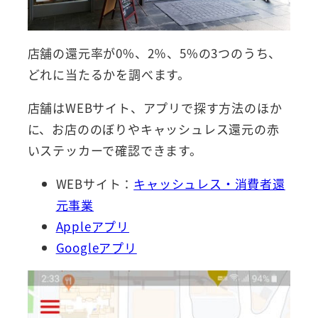
店舗の還元率が0%、2％、5%の3つのうち、
どれに当たるかを調べます。
店舗はWEBサイト、アプリで探す方法のほか
に、お店ののぼりやキャッシュレス還元の赤
いステッカーで確認できます。
WEBサイト：
キャッシュレス・消費者還
元事業
Appleアプリ
Googleアプリ