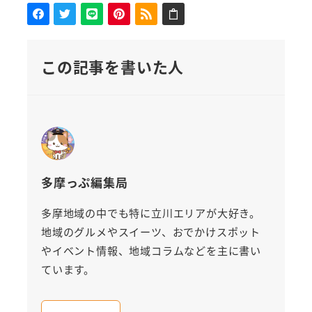
この記事を書いた人
多摩っぷ編集局
多摩地域の中でも特に立川エリアが大好き。
地域のグルメやスイーツ、おでかけスポット
やイベント情報、地域コラムなどを主に書い
ています。