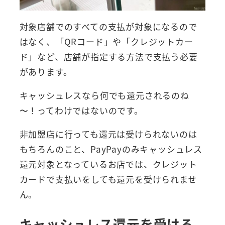
対象店舗でのすべての支払が対象になるので
はなく、「QRコード」や「クレジットカー
ド」など、店舗が指定する方法で支払う必要
があります。
キャッシュレスなら何でも還元されるのね
〜！ってわけではないのです。
非加盟店に行っても還元は受けられないのは
もちろんのこと、PayPayのみキャッシュレス
還元対象となっているお店では、クレジット
カードで支払いをしても還元を受けられませ
ん。
キャッシュレス還元を受ける