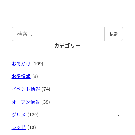
検
検索
索
カテゴリー
おでかけ
(109)
お得情報
(3)
イベント情報
(74)
オープン情報
(38)
グルメ
(129)
レシピ
(10)