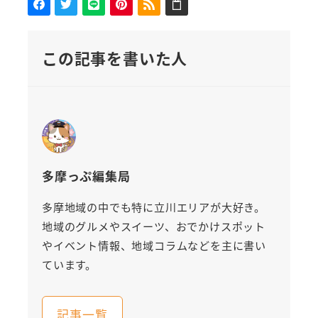
この記事を書いた人
多摩っぷ編集局
多摩地域の中でも特に立川エリアが大好き。
地域のグルメやスイーツ、おでかけスポット
やイベント情報、地域コラムなどを主に書い
ています。
記事一覧