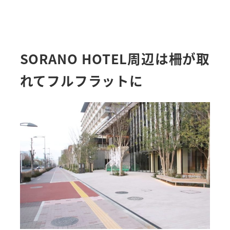
SORANO HOTEL周辺は柵が取
れてフルフラットに