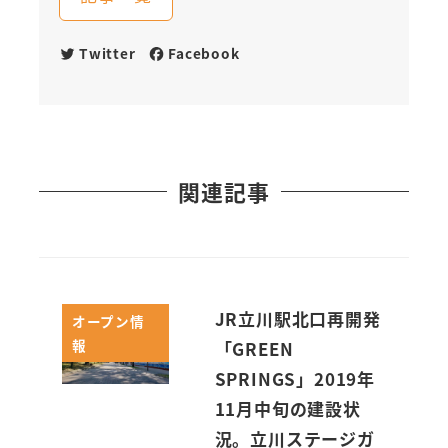
Twitter
Facebook
関連記事
JR立川駅北口再開発
オープン情
報
「GREEN
SPRINGS」2019年
11月中旬の建設状
況。立川ステージガ