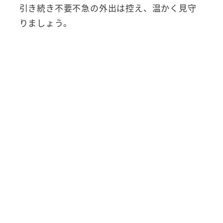
引き続き不要不急の外出は控え、温かく見守
りましょう。