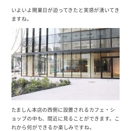
いよいよ開業日が迫ってきたと実感が湧いてき
ますね。
たましん本店の西側に設置されるカフェ・シ
ョップの中も、間近に見ることができます。こ
れから何ができるか楽しみですね。