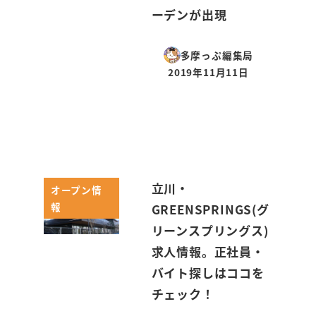
ーデンが出現
多摩っぷ編集局
2019年11月11日
投稿日
立川・
オープン情
報
GREENSPRINGS(グ
リーンスプリングス)
求人情報。正社員・
バイト探しはココを
チェック！