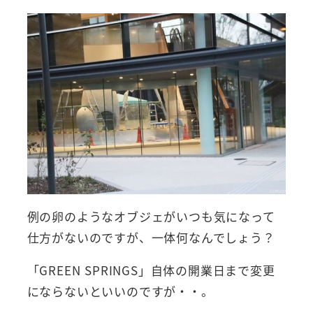
例の卵のようなオブジェがいつも気になって
仕方がないのですが、一体何なんでしょう？
「GREEN SPRINGS」自体の開業日まで変更
にならないといいのですが・・。