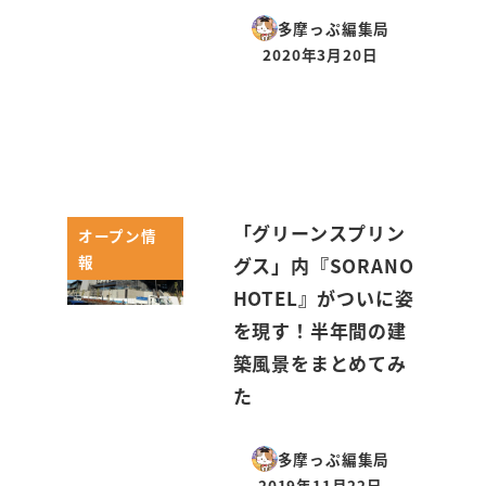
多摩っぷ編集局
2020年3月20日
投稿日
「グリーンスプリン
オープン情
報
グス」内『SORANO
HOTEL』がついに姿
を現す！半年間の建
築風景をまとめてみ
た
多摩っぷ編集局
2019年11月22日