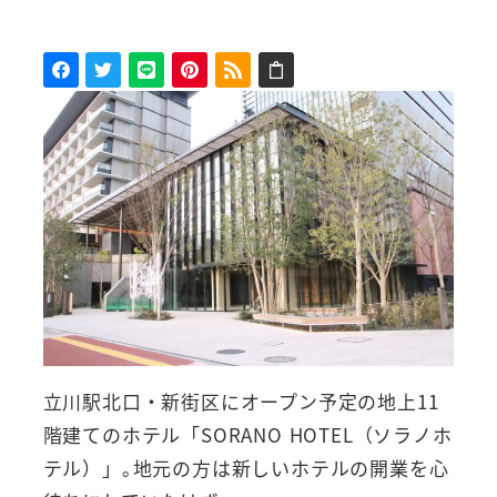
立川駅北口・新街区にオープン予定の地上11
階建てのホテル「SORANO HOTEL（ソラノホ
テル）」｡地元の方は新しいホテルの開業を心