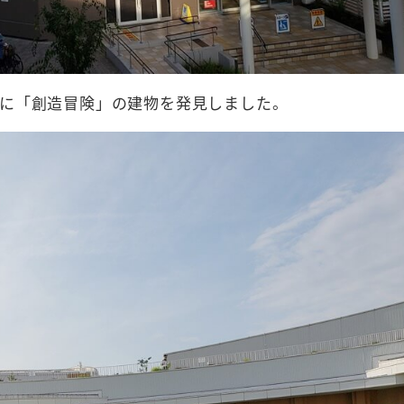
に「創造冒険」の建物を発見しました。