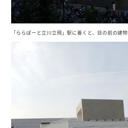
「ららぽーと立川立飛」駅に着くと、目の前の建物