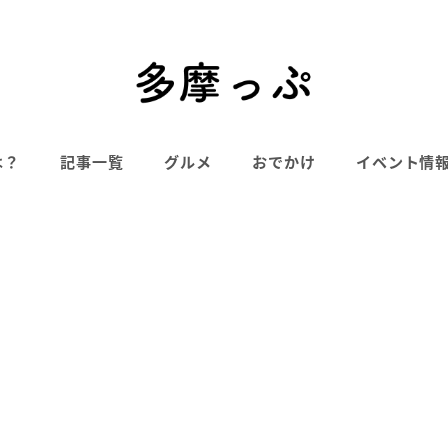
は？
記事一覧
グルメ
おでかけ
イベント情