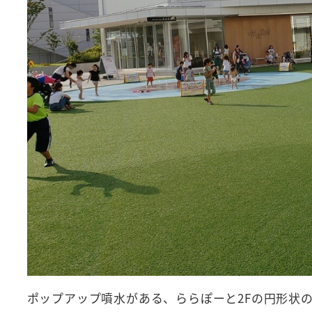
ポップアップ噴水がある、ららぽーと2Fの円形状