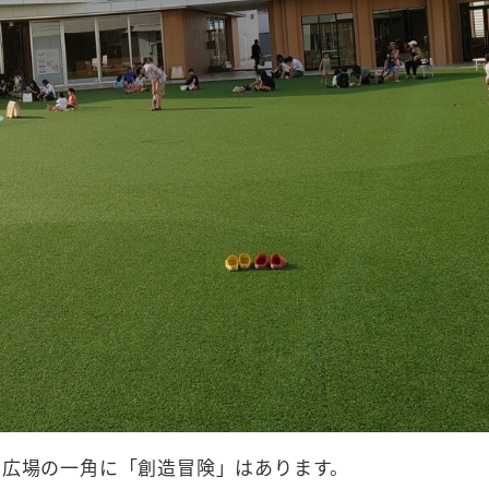
の広場の一角に「創造冒険」はあります。