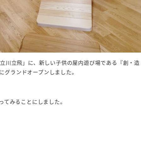
立川立飛」に、新しい子供の屋内遊び場である『創・造
）にグランドオープンしました。
ってみることにしました。