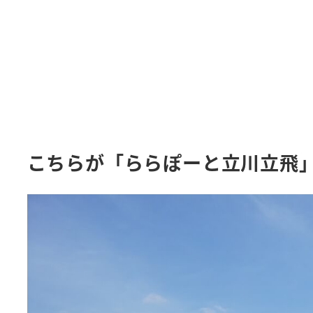
こちらが「ららぽーと立川立飛