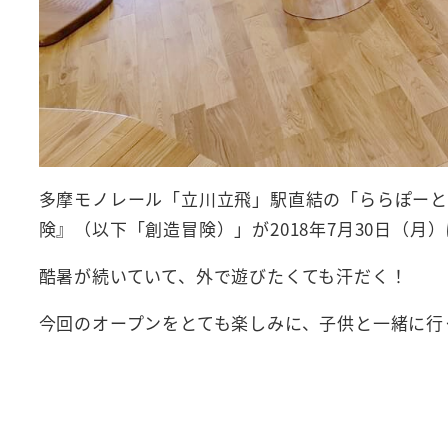
多摩モノレール「立川立飛」駅直結の「ららぽーと
険』（以下「創造冒険）」が2018年7月30日（月
酷暑が続いていて、外で遊びたくても汗だく！
今回のオープンをとても楽しみに、子供と一緒に行