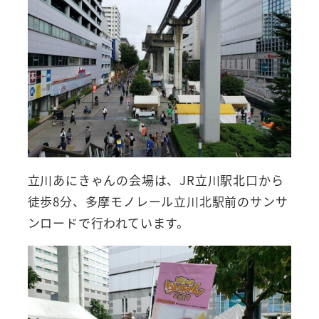
立川あにきゃんの会場は、JR立川駅北口から
徒歩8分、多摩モノレール立川北駅前のサンサ
ンロードで行われています。