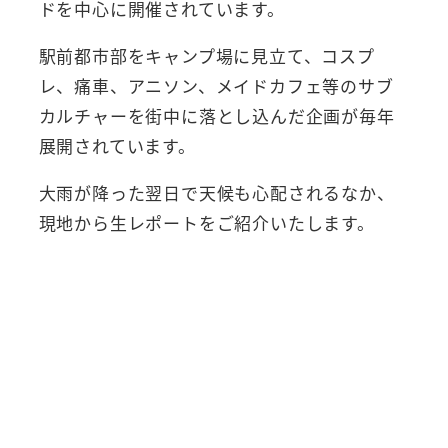
ドを中心に開催されています。
駅前都市部をキャンプ場に見立て、コスプ
レ、痛車、アニソン、メイドカフェ等のサブ
カルチャーを街中に落とし込んだ企画が毎年
展開されています。
大雨が降った翌日で天候も心配されるなか、
現地から生レポートをご紹介いたします。