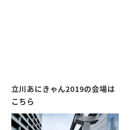
立川あにきゃん2019の会場は
こちら