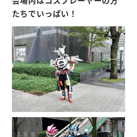
会場内はコスプレーヤーの方
たちでいっぱい！