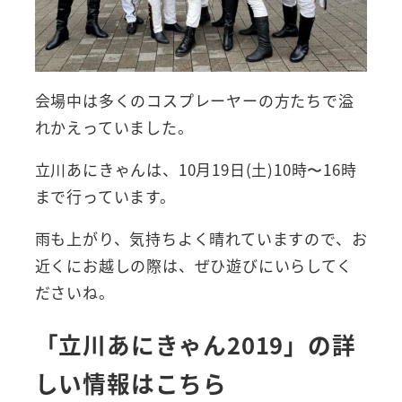
会場中は多くのコスプレーヤーの方たちで溢
れかえっていました。
立川あにきゃんは、10月19日(土)10時〜16時
まで行っています。
雨も上がり、気持ちよく晴れていますので、お
近くにお越しの際は、ぜひ遊びにいらしてく
ださいね。
「立川あにきゃん2019」の詳
しい情報はこちら