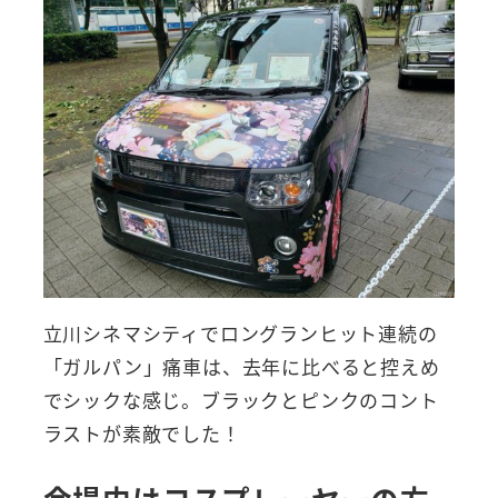
立川シネマシティでロングランヒット連続の
「ガルパン」痛車は、去年に比べると控えめ
でシックな感じ。ブラックとピンクのコント
ラストが素敵でした！