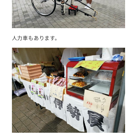
人力車もあります。