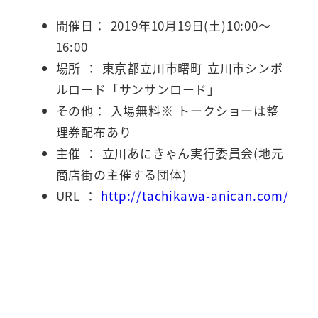
開催日： 2019年10月19日(土)10:00～
16:00
場所 ： 東京都立川市曙町 立川市シンボ
ルロード「サンサンロード」
その他： 入場無料※ トークショーは整
理券配布あり
主催 ： 立川あにきゃん実行委員会(地元
商店街の主催する団体)
URL ：
http://tachikawa-anican.com/