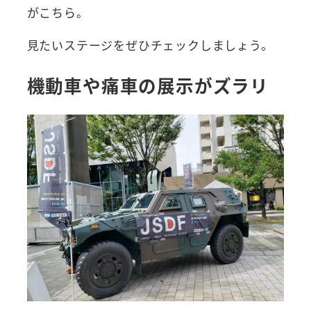
がこちら。
見たいステージをぜひチェックしましょう。
機動車や痛車の展示がズラリ