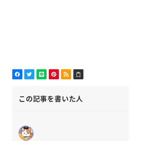
この記事を書いた人