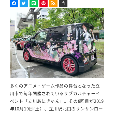
多くのアニメ・ゲーム作品の舞台となった立
川市で毎年開催されているサブカルチャーイ
ベント「立川あにきゃん」。その8回目が2019
年10月19日(土）、立川駅北口のサンサンロー