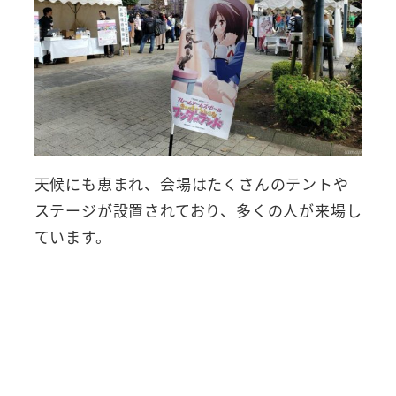
天候にも恵まれ、会場はたくさんのテントや
ステージが設置されており、多くの人が来場し
ています。