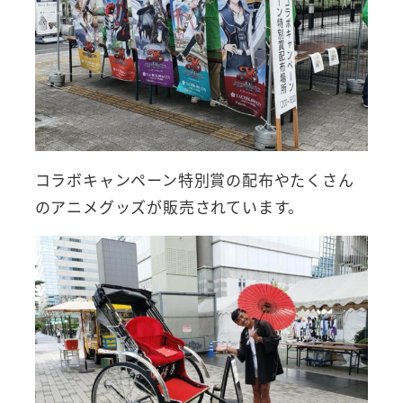
コラボキャンペーン特別賞の配布やたくさん
のアニメグッズが販売されています。