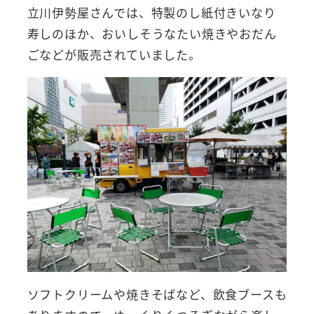
立川伊勢屋さんでは、特製のし紙付きいなり
寿しのほか、おいしそうなたい焼きやおだん
ごなどが販売されていました。
ソフトクリームや焼きそばなど、飲食ブースも