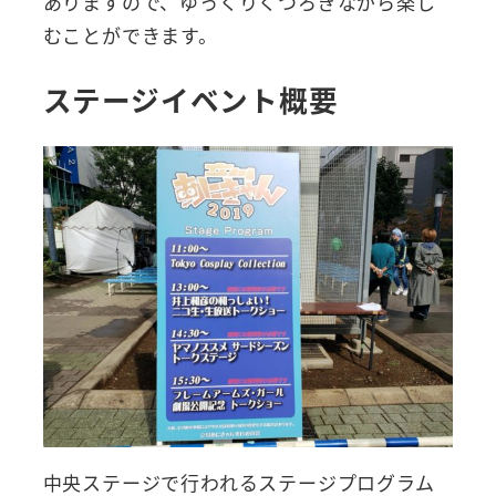
ありますので、ゆっくりくつろぎながら楽し
むことができます。
ステージイベント概要
中央ステージで行われるステージプログラム