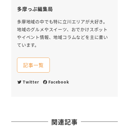
多摩っぷ編集局
多摩地域の中でも特に立川エリアが大好き。
地域のグルメやスイーツ、おでかけスポット
やイベント情報、地域コラムなどを主に書い
ています。
記事一覧
Twitter
Facebook
関連記事