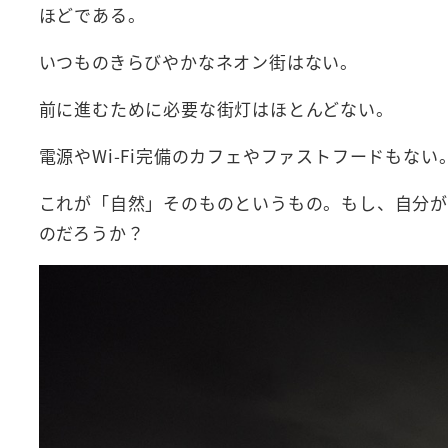
ほどである。
いつものきらびやかなネオン街はない。
前に進むために必要な街灯はほとんどない。
電源やWi-Fi完備のカフェやファストフードもない
これが「自然」そのものというもの。もし、自分が
のだろうか？