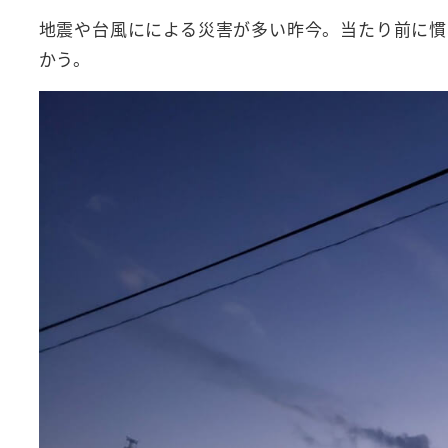
地震や台風にによる災害が多い昨今。当たり前に慣
かう。