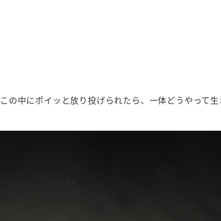
。
この中にポイッと放り投げられたら、一体どうやって生