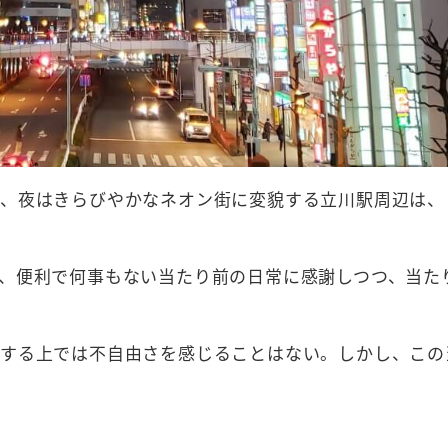
、夜はきらびやかなネオン街に変貌する立川駅周辺は、
、便利で何事もない当たり前の日常に感謝しつつ、当た
する上では不自由さを感じることはない。しかし、この