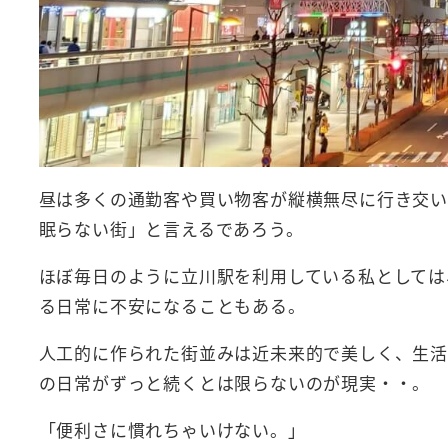
昼は多くの通勤客や買い物客が縦横無尽に行き交い
眠らない街」と言えるであろう。
ほぼ毎日のように立川駅を利用している私としては
る日常に不安になることもある。
人工的に作られた街並みは近未来的で美しく、生活
の日常がずっと続くとは限らないのが現実・・。
「便利さに慣れちゃいけない。」