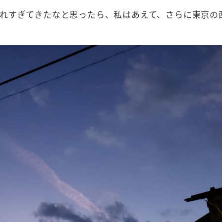
れすぎてきたなと思ったら、私はあえて、さらに東京の