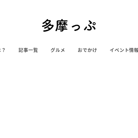
は？
記事一覧
グルメ
おでかけ
イベント情