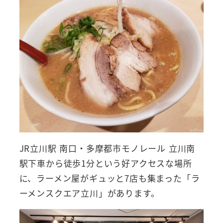
JR立川駅 南口・多摩都市モノレール 立川南
駅下車から徒歩1分という好アクセスな場所
に、ラーメン屋がギュッと7店も集まった「ラ
ーメンスクエア立川」があります。