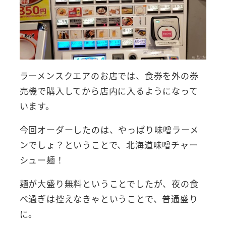
ラーメンスクエアのお店では、食券を外の券
売機で購入してから店内に入るようになって
います。
今回オーダーしたのは、やっぱり味噌ラーメ
ンでしょ？ということで、北海道味噌チャー
シュー麺！
麺が大盛り無料ということでしたが、夜の食
べ過ぎは控えなきゃということで、普通盛り
に。