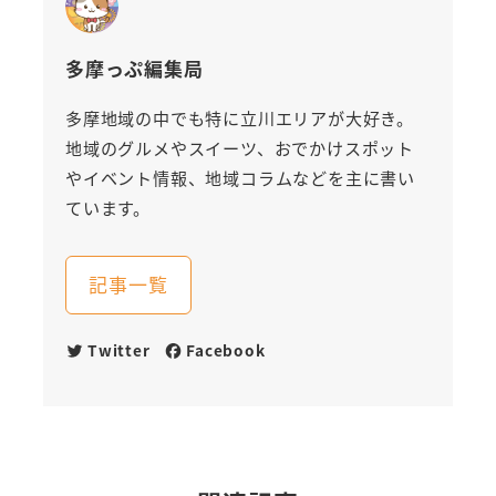
多摩っぷ編集局
多摩地域の中でも特に立川エリアが大好き。
地域のグルメやスイーツ、おでかけスポット
やイベント情報、地域コラムなどを主に書い
ています。
記事一覧
Twitter
Facebook