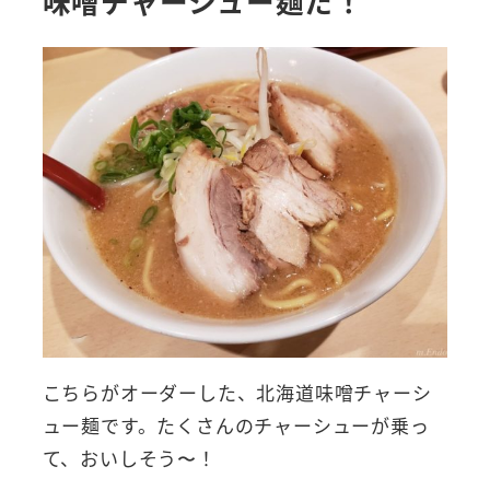
味噌チャーシュー麺だ！
こちらがオーダーした、北海道味噌チャーシ
ュー麺です。たくさんのチャーシューが乗っ
て、おいしそう〜！