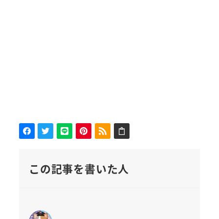
この記事を書いた人