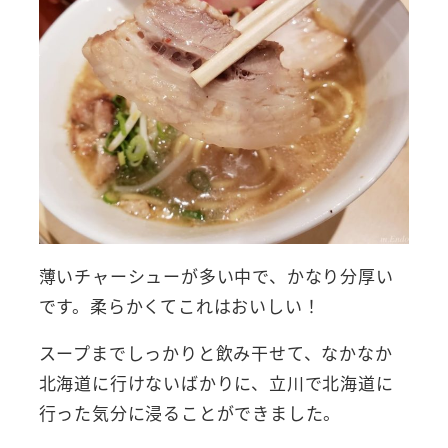
薄いチャーシューが多い中で、かなり分厚い
です。柔らかくてこれはおいしい！
スープまでしっかりと飲み干せて、なかなか
北海道に行けないばかりに、立川で北海道に
行った気分に浸ることができました。