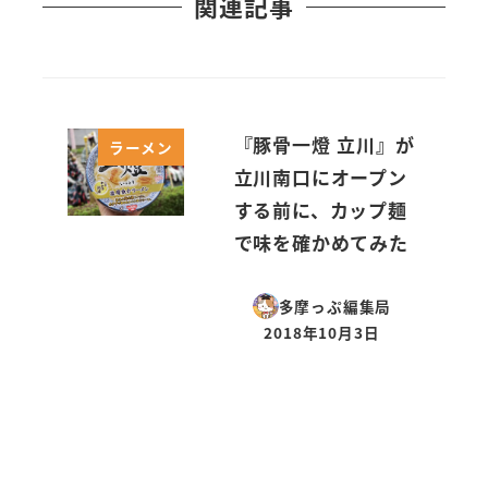
関連記事
『豚骨一燈 立川』が
ラーメン
立川南口にオープン
する前に、カップ麺
で味を確かめてみた
多摩っぷ編集局
2018年10月3日
投稿日