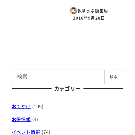
多摩っぷ編集局
2018年9月28日
投稿日
検
検索
索
カテゴリー
おでかけ
(109)
お得情報
(3)
イベント情報
(74)