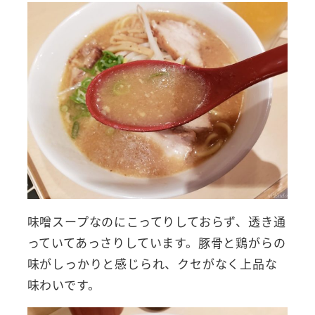
味噌スープなのにこってりしておらず、透き通
っていてあっさりしています。豚骨と鶏がらの
味がしっかりと感じられ、クセがなく上品な
味わいです。