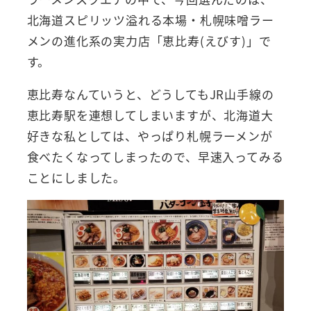
北海道スピリッツ溢れる本場・札幌味噌ラー
メンの進化系の実力店「恵比寿(えびす)」で
す。
恵比寿なんていうと、どうしてもJR山手線の
恵比寿駅を連想してしまいますが、北海道大
好きな私としては、やっぱり札幌ラーメンが
食べたくなってしまったので、早速入ってみる
ことにしました。