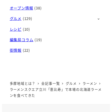
オープン情報
(38)
グルメ
(129)
レシピ
(10)
編集局コラム
(19)
街情報
(22)
多摩地域とは？
全記事一覧
グルメ
ラーメン
ラーメンスクエア立川「恵比寿」で本場の北海道ラーメ
ンを食べてきた