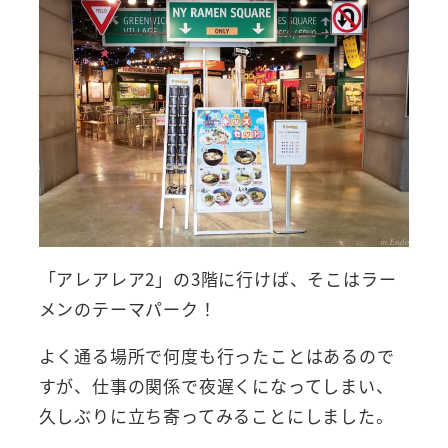
「アレアレア2」の3階に行けば、そこはラー
メンのテーマパーク！
よく通る場所で何度も行ったことはあるので
すが、仕事の関係で夜遅くになってしまい、
久しぶりに立ち寄ってみることにしました。