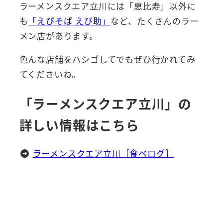
ラーメンスクエア立川には「恵比寿」以外に
も
「えびそば えび助」
など、たくさんのラー
メン店があります。
色んな店舗をハシゴしてでもぜひ行かれてみ
てくださいね。
「ラーメンスクエア立川」の
詳しい情報はこちら
ラーメンスクエア立川［食べログ］