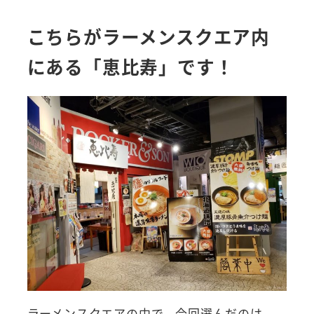
こちらがラーメンスクエア内
にある「恵比寿」です！
ラーメンスクエアの中で、今回選んだのは、