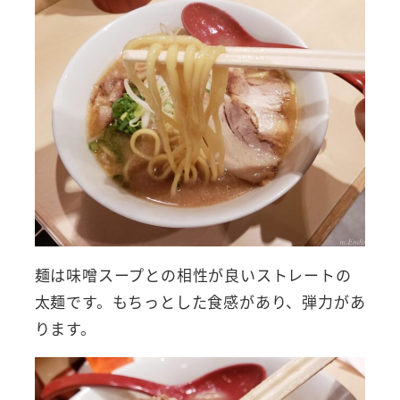
麺は味噌スープとの相性が良いストレートの
太麺です。もちっとした食感があり、弾力があ
ります。