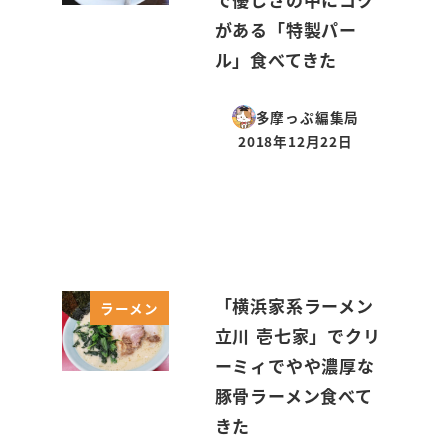
がある「特製パー
ル」食べてきた
多摩っぷ編集局
2018年12月22日
投稿日
「横浜家系ラーメン
ラーメン
立川 壱七家」でクリ
ーミィでやや濃厚な
豚骨ラーメン食べて
きた