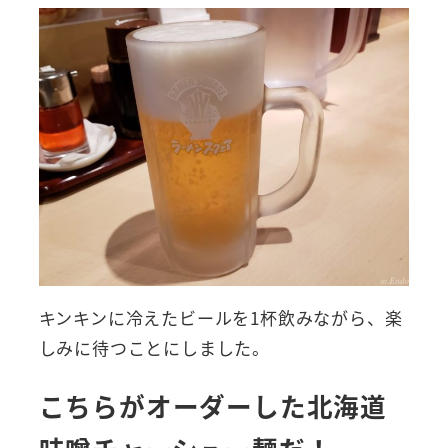
キンキンに冷えたビールを1杯飲みながら、楽
しみに待つことにしました。
こちらがオーダーした北海道