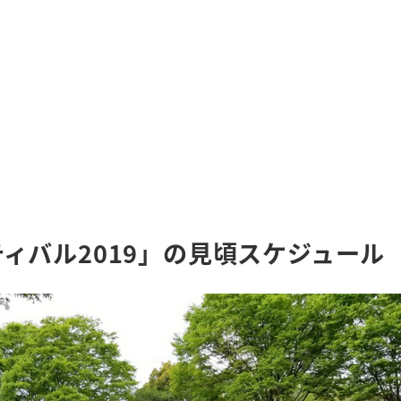
ィバル2019」の見頃スケジュール