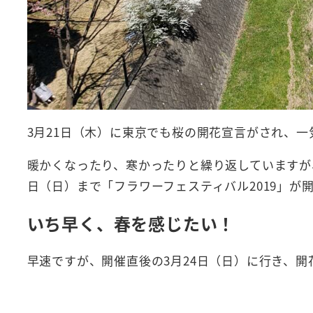
3月21日（木）に東京でも桜の開花宣言がされ、
暖かくなったり、寒かったりと繰り返していますが、立
日（日）まで「フラワーフェスティバル2019」が
いち早く、春を感じたい！
早速ですが、開催直後の3月24日（日）に行き、