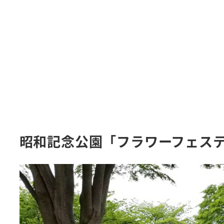
昭和記念公園「フラワーフェステ