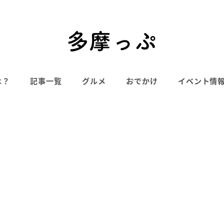
は？
記事一覧
グルメ
おでかけ
イベント情