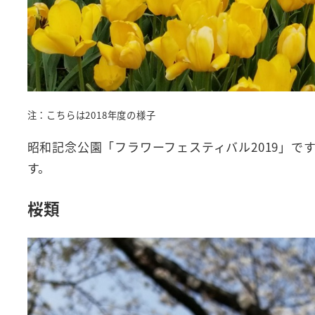
注：こちらは2018年度の様子
昭和記念公園「フラワーフェスティバル2019」
す。
桜類