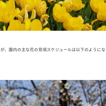
ですが、園内の主な花の見頃スケジュールは以下のようにな