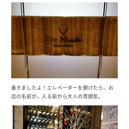
着きましたよ！エレベーターを開けたら、お
店の名前が。入る前から大人の雰囲気。