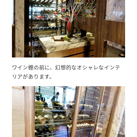
ワイン棚の前に、幻想的なオシャレなインテ
リアがあります。