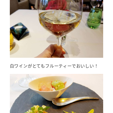
白ワインがとてもフルーティーでおいしい！