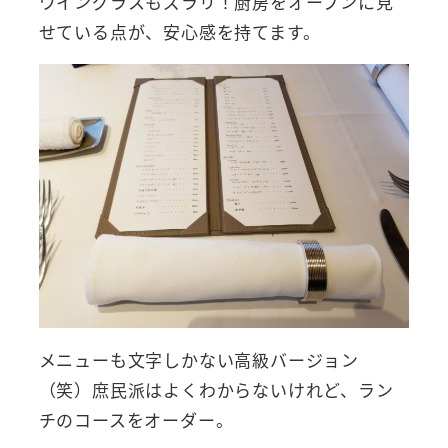
ワイングラスもズラリ！厨房をオープンに見
せている点が、安心感を持てます。
メニューも文字しかない高級バージョン
（笑）庶民派はよくわからないけれど、ラン
チのコースをオーダー。