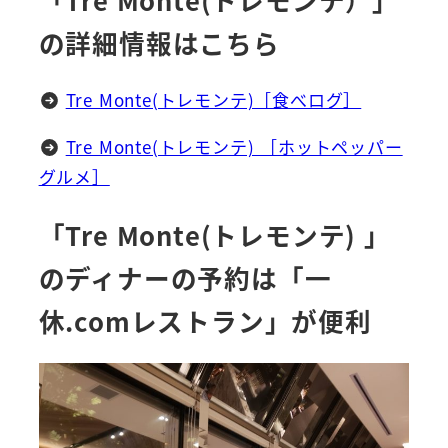
の詳細情報はこちら
Tre Monte(トレモンテ)［食べログ］
Tre Monte(トレモンテ) ［ホットペッパー
グルメ］
「Tre Monte(トレモンテ) 」
のディナーの予約は「一
休.comレストラン」が便利