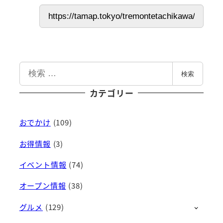
検
検索
索
カテゴリー
おでかけ
(109)
お得情報
(3)
イベント情報
(74)
オープン情報
(38)
グルメ
(129)