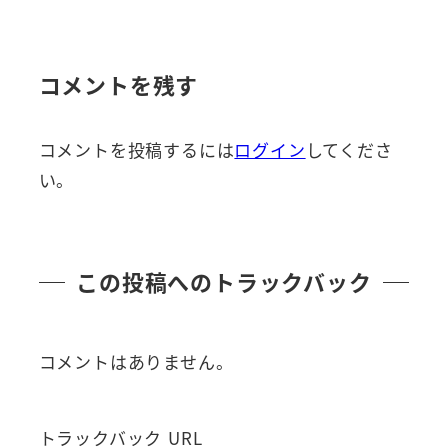
コメントを残す
コメントを投稿するには
ログイン
してくださ
い。
この投稿へのトラックバック
コメントはありません。
トラックバック URL