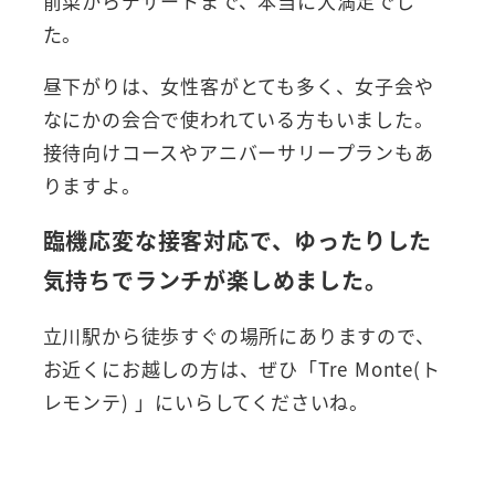
前菜からデザートまで、本当に大満足でし
た。
昼下がりは、女性客がとても多く、女子会や
なにかの会合で使われている方もいました。
接待向けコースやアニバーサリープランもあ
りますよ。
臨機応変な接客対応で、ゆったりした
気持ちでランチが楽しめました。
立川駅から徒歩すぐの場所にありますので、
お近くにお越しの方は、ぜひ「Tre Monte(ト
レモンテ) 」にいらしてくださいね。