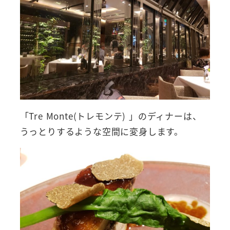
「Tre Monte(トレモンテ) 」のディナーは、
うっとりするような空間に変身します。