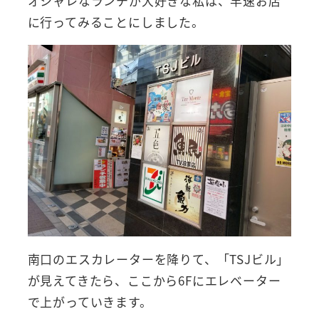
オシャレなランチが大好きな私は、早速お店
に行ってみることにしました。
南口のエスカレーターを降りて、「TSJビル」
が見えてきたら、ここから6Fにエレベーター
で上がっていきます。