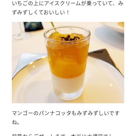
いちごの上にアイスクリームが乗っていて、み
ずみずしくておいしい！
マンゴーのパンナコッタもみずみずしいです
ね。