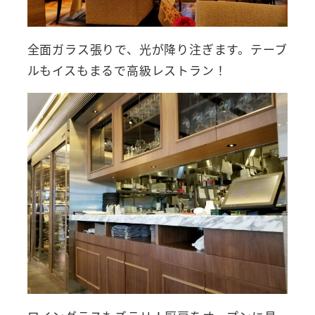
全面ガラス張りで、光が降り注ぎます。テーブ
ルもイスもまるで高級レストラン！