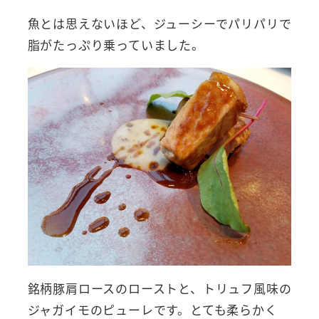
魚とは思えないほど、ジューシーでパリパリで
脂がたっぷり乗っていました。
銘柄豚肩ロースのローストと、トリュフ風味の
ジャガイモのピューレです。とても柔らかく