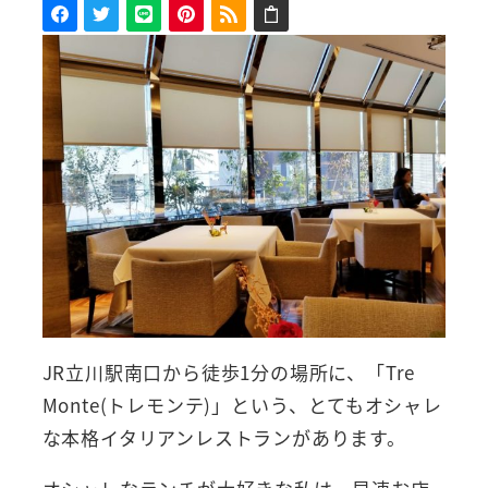
JR立川駅南口から徒歩1分の場所に、「Tre
Monte(トレモンテ)」という、とてもオシャレ
な本格イタリアンレストランがあります。