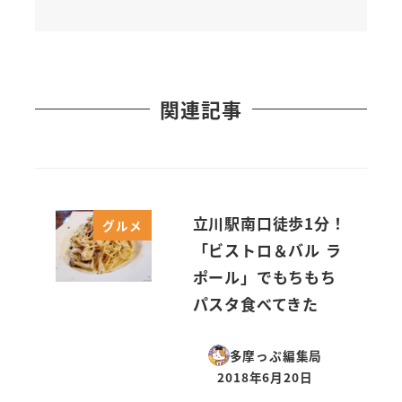
関連記事
立川駅南口徒歩1分！
グルメ
「ビストロ＆バル ラ
ポール」でもちもち
パスタ食べてきた
多摩っぷ編集局
2018年6月20日
投稿日