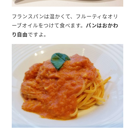
フランスパンは温かくて、フルーティなオリ
ーブオイルをつけて食べます。
パンはおかわ
り自由
ですよ。