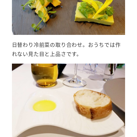
日替わり冷前菜の取り合わせ。おうちでは作
れない見た目と上品さです。