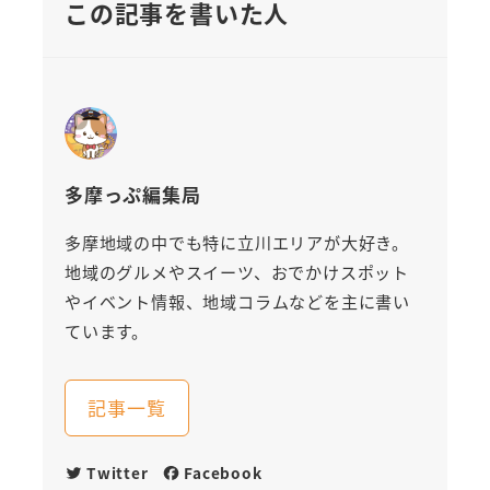
この記事を書いた人
多摩っぷ編集局
多摩地域の中でも特に立川エリアが大好き。
地域のグルメやスイーツ、おでかけスポット
やイベント情報、地域コラムなどを主に書い
ています。
記事一覧
Twitter
Facebook