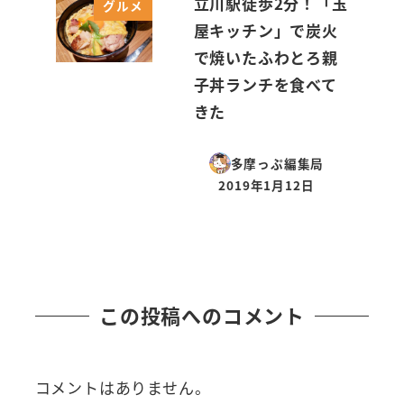
立川駅徒歩2分！「玉
グルメ
屋キッチン」で炭火
で焼いたふわとろ親
子丼ランチを食べて
きた
多摩っぷ編集局
2019年1月12日
投稿日
この投稿へのコメント
コメントはありません。