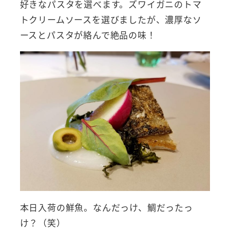
好きなパスタを選べます。ズワイガニのトマ
トクリームソースを選びましたが、濃厚なソ
ースとパスタが絡んで絶品の味！
本日入荷の鮮魚。なんだっけ、鯛だったっ
け？（笑）