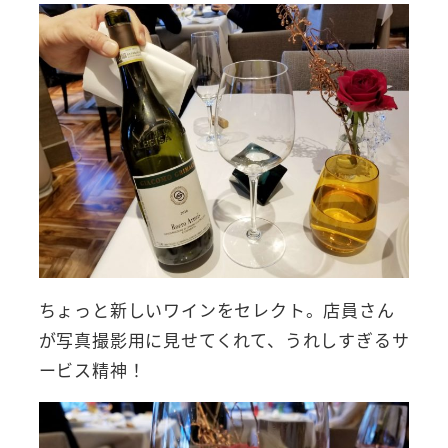
ちょっと新しいワインをセレクト。店員さん
が写真撮影用に見せてくれて、うれしすぎるサ
ービス精神！