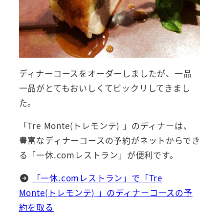
ディナーコースをオーダーしましたが、一品
一品がとてもおいしくてビックリしてきまし
た。
「Tre Monte(トレモンテ) 」のディナーは、
豊富なディナーコースの予約がネットからでき
る「一休.comレストラン」が便利です。
「一休.comレストラン」で「Tre
Monte(トレモンテ) 」のディナーコースの予
約を取る