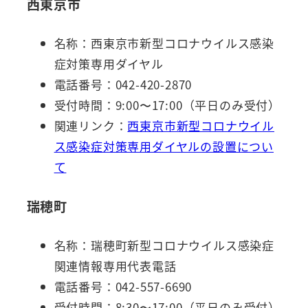
西東京市
名称：西東京市新型コロナウイルス感染
症対策専用ダイヤル
電話番号：042-420-2870
受付時間：9:00〜17:00（平日のみ受付）
関連リンク：
西東京市新型コロナウイル
ス感染症対策専用ダイヤルの設置につい
て
瑞穂町
名称：瑞穂町新型コロナウイルス感染症
関連情報専用代表電話
電話番号：042-557-6690
受付時間：8:30〜17:00（平日のみ受付）