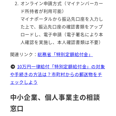
オンライン申請方式（マイナンバーカー
ド所持者が利用可能）
マイナポータルから振込先口座を入力し
た上で、振込先口座の確認書類をアップ
ロードし、電子申請（電子署名により本
人確認を実施し、本人確認書類は不要）
関連リンク：
総務省「特別定額給付金」
10万円一律給付「特別定額給付金」の対象
や手続きの方法は？市町村からの郵送物をチ
ェックしよう
中小企業、個人事業主の相談
窓口