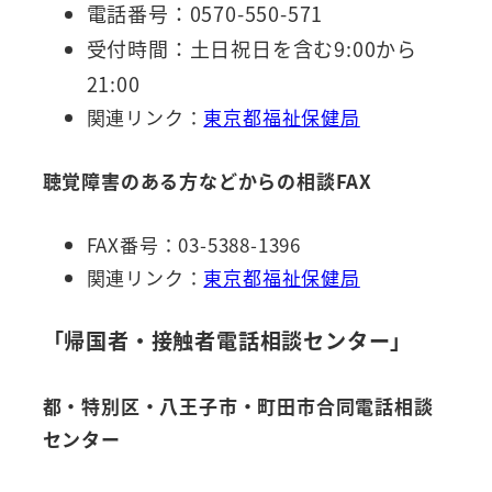
電話番号：0570-550-571
受付時間：土日祝日を含む9:00から
21:00
関連リンク：
東京都福祉保健局
聴覚障害のある方などからの相談FAX
FAX番号：03-5388-1396
関連リンク：
東京都福祉保健局
「帰国者・接触者電話相談センター」
都・特別区・八王子市・町田市合同電話相談
センター