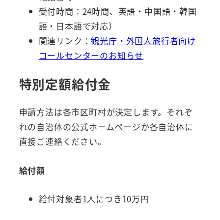
受付時間：24時間、英語・中国語・韓国
語・日本語で対応）
関連リンク：
観光庁・外国人旅行者向け
コールセンターのお知らせ
特別定額給付金
申請方法は各市区町村が決定します。それぞ
れの自治体の公式ホームページか各自治体に
直接ご連絡ください。
給付額
給付対象者1人につき10万円