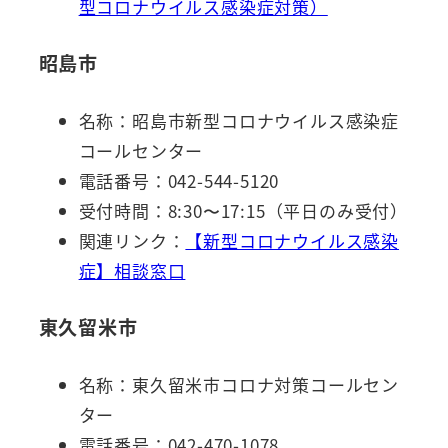
型コロナウイルス感染症対策）
昭島市
名称：昭島市新型コロナウイルス感染症
コールセンター
電話番号：042-544-5120
受付時間：8:30〜17:15（平日のみ受付）
関連リンク：
【新型コロナウイルス感染
症】相談窓口
東久留米市
名称：東久留米市コロナ対策コールセン
ター
電話番号：042-470-1078