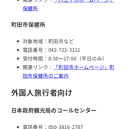
保健所
町田市保健所
対象地域：町田市など
電話番号：042-722-3111
受付時間：8:30〜17:00（平日のみ）
関連リンク：
「町田市ホームページ」町
田市保健所のご案内
外国人旅行者向け
日本政府観光局のコールセンター
電話番号：050-3816-2787