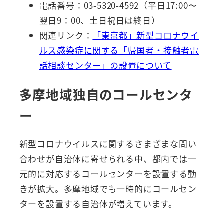
電話番号：03-5320-4592（平日17:00〜
翌日9：00、土日祝日は終日）
関連リンク：
「東京都」新型コロナウイ
ルス感染症に関する「帰国者・接触者電
話相談センター」の設置について
多摩地域独自のコールセンタ
ー
新型コロナウイルスに関するさまざまな問い
合わせが自治体に寄せられる中、都内では一
元的に対応するコールセンターを設置する動
きが拡大。多摩地域でも一時的にコールセン
ターを設置する自治体が増えています。