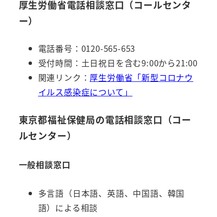
厚生労働省電話相談窓口（コールセンタ
ー）
電話番号：0120-565-653
受付時間：土日祝日を含む9:00から21:00
関連リンク：
厚生労働省「新型コロナウ
イルス感染症について」
東京都福祉保健局の電話相談窓口（コー
ルセンター）
一般相談窓口
多言語（日本語、英語、中国語、韓国
語）による相談