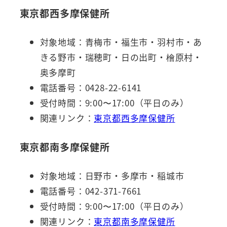
東京都西多摩保健所
対象地域：青梅市・福生市・羽村市・あ
きる野市・瑞穂町・日の出町・檜原村・
奥多摩町
電話番号：0428-22-6141
受付時間：9:00〜17:00（平日のみ）
関連リンク：
東京都西多摩保健所
東京都南多摩保健所
対象地域：日野市・多摩市・稲城市
電話番号：042-371-7661
受付時間：9:00〜17:00（平日のみ）
関連リンク：
東京都南多摩保健所