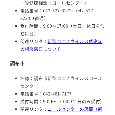
一般健康相談（コールセンター）
電話番号：042-527-3272、042-527-
3234（直通）
受付時間：9:00〜17:00（土日、休日を含
む毎日）
関連リンク：
新型コロナウイルス感染症
の相談窓口について
調布市
名称：調布市新型コロナウイルスコール
センター
電話番号：042-481-7177
受付時間：9:00〜17:00（平日のみ受付）
関連リンク：
コールセンターの設置（新