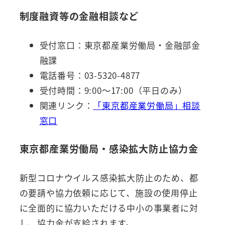
制度融資等の金融相談など
受付窓口：東京都産業労働局・金融部金
融課
電話番号：03-5320-4877
受付時間：9:00～17:00（平日のみ）
関連リンク：
「東京都産業労働局」相談
窓口
東京都産業労働局・感染拡大防止協力金
新型コロナウイルス感染拡大防止のため、都
の要請や協力依頼に応じて、施設の使用停止
に全面的に協力いただける中小の事業者に対
し、協力金が支給されます。