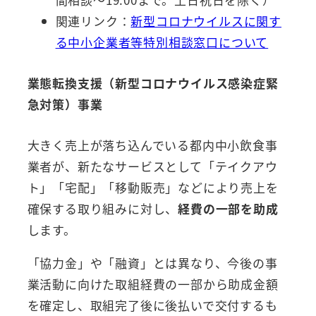
関連リンク：
新型コロナウイルスに関す
る中小企業者等特別相談窓口について
業態転換支援（新型コロナウイルス感染症緊
急対策）事業
大きく売上が落ち込んでいる都内中小飲食事
業者が、新たなサービスとして「テイクアウ
ト」「宅配」「移動販売」などにより売上を
確保する取り組みに対し、
経費の一部を助成
します。
「協力金」や「融資」とは異なり、今後の事
業活動に向けた取組経費の一部から助成金額
を確定し、取組完了後に後払いで交付するも