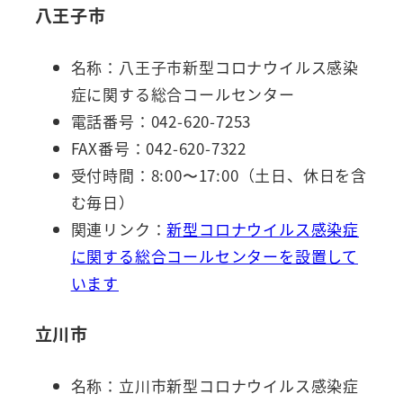
八王子市
名称：八王子市新型コロナウイルス感染
症に関する総合コールセンター
電話番号：042-620-7253
FAX番号：042-620-7322
受付時間：8:00〜17:00（土日、休日を含
む毎日）
関連リンク：
新型コロナウイルス感染症
に関する総合コールセンターを設置して
います
立川市
名称：立川市新型コロナウイルス感染症