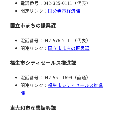
電話番号：042-325-0111（代表）
関連リンク：
国分寺市経済課
国立市まちの振興課
電話番号：042-576-2111（代表）
関連リンク：
国立市まちの振興課
福生市シティセールス推進課
電話番号：042-551-1699（直通）
関連リンク：
福生市シティセールス推進
課
東大和市産業振興課