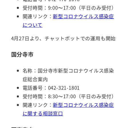
受付時間：9:00〜17:00（平日のみ受付）
関連リンク：
新型コロナウイルス感染症
について
4月27日より、チャットボットでの運用も開始
国分寺市
名称：国分寺市新型コロナウイルス感染
症総合案内
電話番号：042-321-1801
受付時間：8:30〜17:00（平日のみ受付）
関連リンク：
新型コロナウイルス感染症
に関する相談窓口