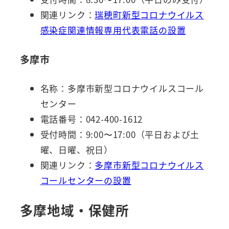
関連リンク：
瑞穂町新型コロナウイルス
感染症関連情報専用代表電話の設置
多摩市
名称：多摩市新型コロナウイルスコール
センター
電話番号：042-400-1612
受付時間：9:00〜17:00（平日および土
曜、日曜、祝日）
関連リンク：
多摩市新型コロナウイルス
コールセンターの設置
多摩地域・保健所