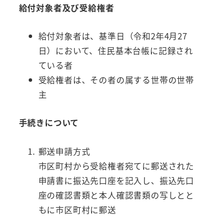
給付対象者及び受給権者
給付対象者は、基準日（令和2年4月27
日）において、住民基本台帳に記録され
ている者
受給権者は、その者の属する世帯の世帯
主
手続きについて
郵送申請方式
市区町村から受給権者宛てに郵送された
申請書に振込先口座を記入し、振込先口
座の確認書類と本人確認書類の写しとと
もに市区町村に郵送