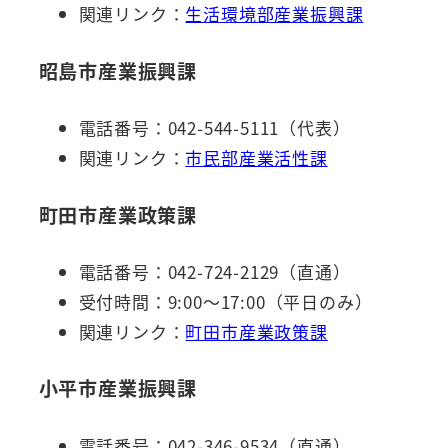
関連リンク：
生活環境部産業振興課
昭島市産業振興課
電話番号：042-544-5111（代表）
関連リンク：
市民部産業活性課
町田市産業政策課
電話番号：042-724-2129（直通）
受付時間：9:00～17:00（平日のみ）
関連リンク：
町田市産業政策課
小平市産業振興課
電話番号：042-346-9534（直通）