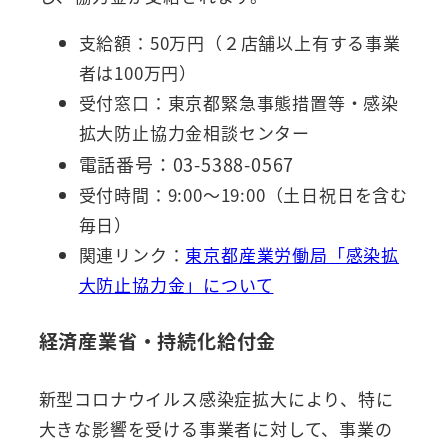
支給額：50万円（２店舗以上有する事業
者は100万円）
受付窓口：東京都緊急事態措置等・感染
拡大防止協力金相談センター
電話番号：03-5388-0567
受付時間：9:00～19:00（土日祝日を含む
毎日）
関連リンク：
東京都産業労働局「感染拡
大防止協力金」について
経済産業省・持続化給付金
新型コロナウイルス感染症拡大により、特に
大きな影響を受ける事業者に対して、事業の