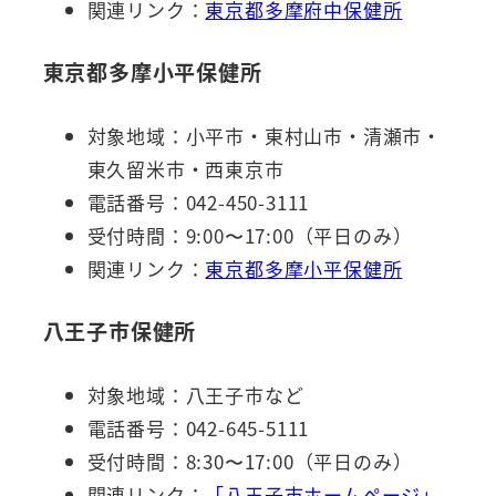
関連リンク：
東京都多摩府中保健所
東京都多摩小平保健所
対象地域：小平市・東村山市・清瀬市・
東久留米市・西東京市
電話番号：042-450-3111
受付時間：9:00〜17:00（平日のみ）
関連リンク：
東京都多摩小平保健所
八王子市保健所
対象地域：八王子市など
電話番号：042-645-5111
受付時間：8:30〜17:00（平日のみ）
関連リンク：
「八王子市ホームページ」