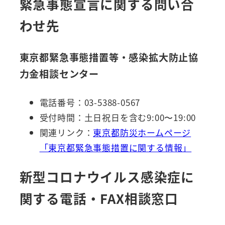
緊急事態宣言に関する問い合
わせ先
東京都緊急事態措置等・感染拡大防止協
力金相談センター
電話番号：03-5388-0567
受付時間：土日祝日を含む9:00〜19:00
関連リンク：
東京都防災ホームページ
「東京都緊急事態措置に関する情報」
新型コロナウイルス感染症に
関する電話・FAX相談窓口