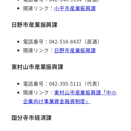
関連リンク：
小平市産業振興課
日野市産業振興課
電話番号：042-514-8437（直通）
関連リンク：
日野市産業振興課
東村山市産業振興課
電話番号：042-393-5111（代表）
関連リンク：
東村山市産業振興課「中小
企業向け事業資金融資制度」
国分寺市経済課