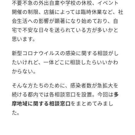
不要不急の外出自粛や学校の休校、イベント
開催の制限、店舗によっては臨時休業など、社
会生活への影響が顕著になり始めており、自
宅で不安な日々を送られている方が多いかと
思います。
新型コロナウイルスの感染に関する相談がし
たいけれど、一体どこに相談したらいいかわ
からない。
そんな方たちのために、感染者数が急拡大を
続ける都内では各相談窓口を設置。今回は
多
摩地域に関する相談窓口
をまとめてみまし
た。