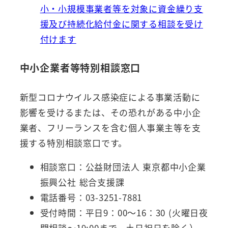
小・小規模事業者等を対象に資金繰り支
援及び持続化給付金に関する相談を受け
付けます
中小企業者等特別相談窓口
新型コロナウイルス感染症による事業活動に
影響を受けるまたは、その恐れがある中小企
業者、フリーランスを含む個人事業主等を支
援する特別相談窓口です。
相談窓口：公益財団法人 東京都中小企業
振興公社 総合支援課
電話番号：03-3251-7881
受付時間：平日9：00～16：30 (火曜日夜
間相談～19:00まで。土日祝日を除く）