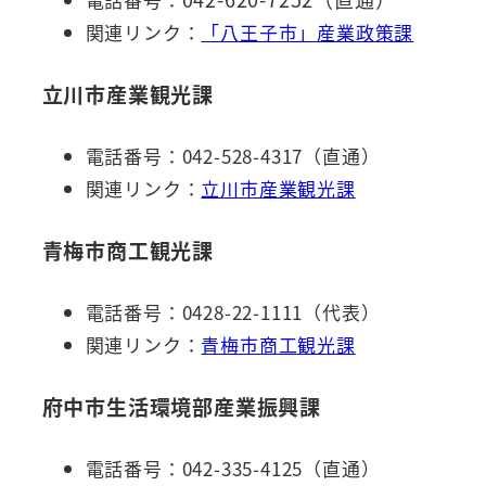
関連リンク：
「八王子市」産業政策課
立川市産業観光課
電話番号：042-528-4317（直通）
関連リンク：
立川市産業観光課
青梅市商工観光課
電話番号：0428-22-1111（代表）
関連リンク：
青梅市商工観光課
府中市生活環境部産業振興課
電話番号：042-335-4125（直通）