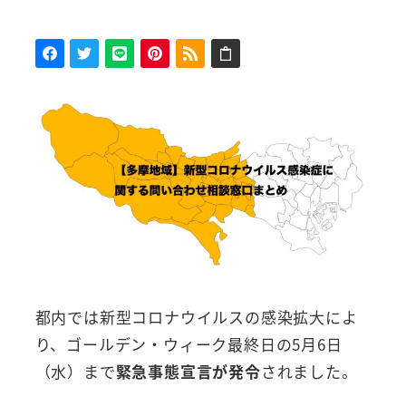
都内では新型コロナウイルスの感染拡大によ
り、ゴールデン・ウィーク最終日の5月6日
（水）まで
緊急事態宣言が発令
されました。