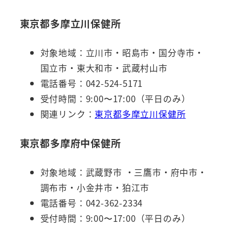
東京都多摩立川保健所
対象地域：立川市・昭島市・国分寺市・
国立市・東大和市・武蔵村山市
電話番号：042-524-5171
受付時間：9:00〜17:00（平日のみ）
関連リンク：
東京都多摩立川保健所
東京都多摩府中保健所
対象地域：武蔵野市 ・三鷹市・府中市・
調布市・小金井市・狛江市
電話番号：042-362-2334
受付時間：9:00〜17:00（平日のみ）